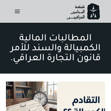
Ski
t
conten
المطالبات المالية
الكمبيالة والسند للأمر
قانون التجارة العراقي.