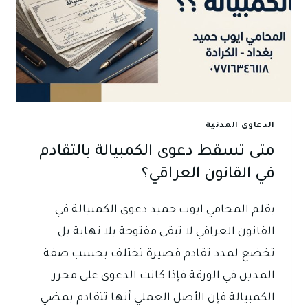
الدعاوى المدنية
متى تسقط دعوى الكمبيالة بالتقادم
في القانون العراقي؟
بقلم المحامي ايوب حميد دعوى الكمبيالة في
القانون العراقي لا تبقى مفتوحة بلا نهاية بل
تخضع لمدد تقادم قصيرة تختلف بحسب صفة
المدين في الورقة فإذا كانت الدعوى على محرر
الكمبيالة فإن الأصل العملي أنها تتقادم بمضي