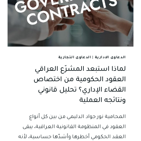
الدعاوى الادارية
|
الدعاوى التجارية
لماذا استبعد المشرّع العراقي
العقود الحكومية من اختصاص
القضاء الإداري؟ تحليل قانوني
ونتائجه العملية
المحامية نور جواد الدليمي من بين كل أنواع
العقود في المنظومة القانونية العراقية، يبقى
العقد الحكومي أخطرها وأشدّها حساسية، لأنه