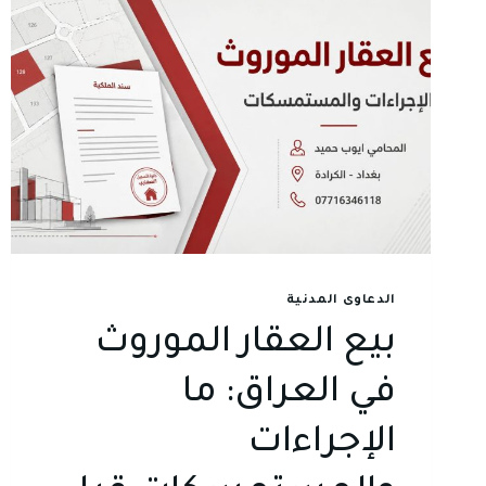
الدعاوى المدنية
بيع العقار الموروث
في العراق: ما
الإجراءات