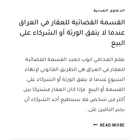
طويلة
الدعاوى المدنية
القسمة القضائية للعقار في العراق
عندما لا يتفق الورثة أو الشركاء على
البيع
بقلم المحامي ايوب حميد القسمة القضائية
للعقار في العراق هي الطريق القانوني لإنهاء
الشيوع عندما لا يتفق الورثة أو الشركاء على
القسمة أو البيع. فإذا كان العقار مشتركا بين
أكثر من شخص فلا يستطيع أحد الشركاء أن
يجبر الباقين على…
القسمة
READ MORE
القضائية
للعقار