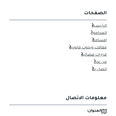
الصفحات
الرئيسية
المحامون
اقسامنا
مقالات وبحوث قانونية
قرارات قضائية
من نحن
اتصل بنا
معلومات الاتصال
العنوان: