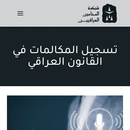
Ski
t
conten
تسجيل المكالمات في
القانون العراقي