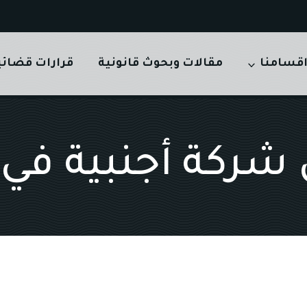
قسامنا
مقالات وبحوث قانونية
قرارات قضائي
ركة أجنبية في 