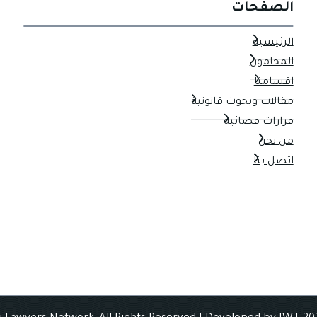
الصفحات
الرئيسية
المحامون
اقسامنا
مقالات وبحوث قانونية
قرارات قضائية
من نحن
اتصل بنا