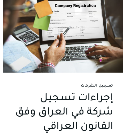
تسجيل الشركات
إجراءات تسجيل
شركة في العراق وفق
القانون العراقي