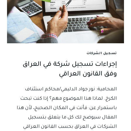
تسجيل الشركات
إجراءات تسجيل شركة في العراق
وفق القانون العراقي
المحامية: نور جواد الدليمي/محاكم استئناف
الكرخ. لماذا هذا الموضوع مهم؟ إذا كنت تبحث
باستمرار عن: فأنت في المكان الصحيح، لأن هذا
المقال سيوضح لك كل ما يتعلق بـتسجيل
الشركات في العراق بحسب القانون العراقي