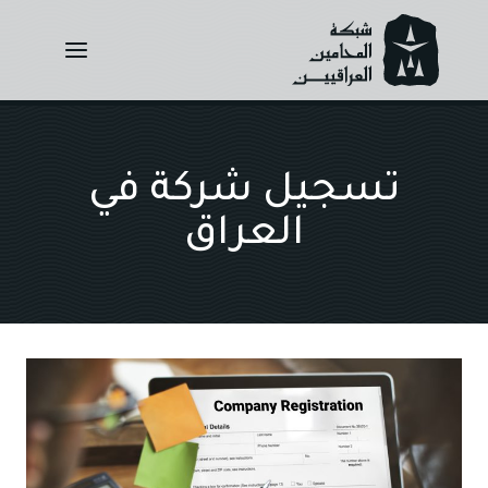
Ski
t
conten
تسجيل شركة في
العراق