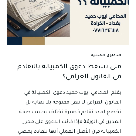
الدعاوى المدنية
متى تسقط دعوى الكمبيالة بالتقادم
في القانون العراقي؟
بقلم المحامي ايوب حميد دعوى الكمبيالة في
القانون العراقي لا تبقى مفتوحة بلا نهاية بل
تخضع لمدد تقادم قصيرة تختلف بحسب صفة
المدين في الورقة فإذا كانت الدعوى على محرر
الكمبيالة فإن الأصل العملي أنها تتقادم بمضي