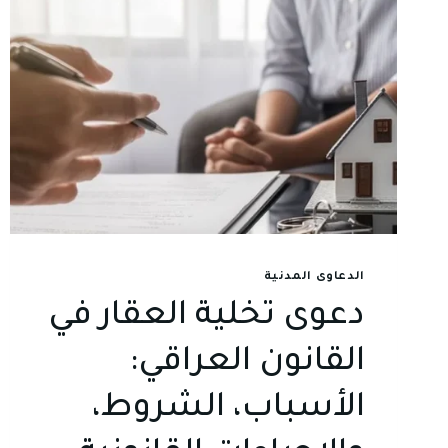
الدعاوى المدنية
دعوى تخلية العقار في
القانون العراقي:
الأسباب، الشروط،