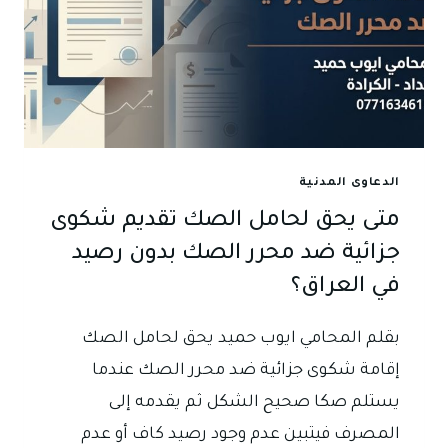
الدعاوى المدنية
متى يحق لحامل الصك تقديم شكوى
جزائية ضد محرر الصك بدون رصيد
في العراق؟
بقلم المحامي ايوب حميد يحق لحامل الصك
إقامة شكوى جزائية ضد محرر الصك عندما
يستلم صكا صحيح الشكل ثم يقدمه إلى
المصرف فيتبين عدم وجود رصيد كاف أو عدم