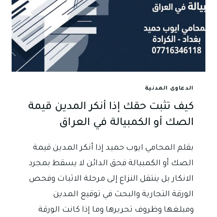
الدعاوى المدنية
كيف تثبت حقك إذا أنكر المدين قيمة
الصك أو الكمبيالة في العراق
بقلم المحامي ايوب حميد إذا أنكر المدين قيمة
الصك أو الكمبيالة فحق الدائن لا يسقط بمجرد
الانكار بل ينتقل النزاع إلى مرحلة الاثبات وفحص
الورقة التجارية والبحث في توقيع المدين
ومبلغها وظروف تحريرها وما إذا كانت الورقة