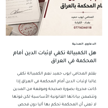
الدعاوى المدنية
هل الكمبيالة تكفي لإثبات الدين أمام
المحكمة في العراق
بقلم المحامي ايوب حميد نعم الكمبيالة تكفي
غالبا لإثبات الدين أمام المحكمة في العراق إذا
كانت محررة بصورة صحيحة وموقعة من المدين
وتتضمن بياناتها القانونية الأساسية لكن قوتها
لا تعني أن المحكمة تحكم بها آليا دون فحص