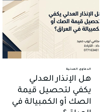
الدعاوى المدنية
هل الإنذار العدلي
يكفي لتحصيل قيمة
الصك أو الكمبيالة في