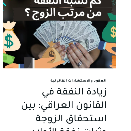
العقود والاستشارات القانونية
زيادة النفقة في
القانون العراقي: بين
استحقاق الزوجة