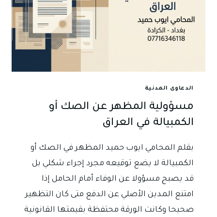
الدعاوى المدنية
مسؤولية المظهر عن الصك أو
الكمبيالة في العراق
بقلم المحامي ايوب حميد المظهر في الصك أو
الكمبيالة لا يضع توقيعه مجرد إجراء شكلي بل
قد يصبح مسؤولا عن الوفاء أمام الحامل إذا
امتنع المدين الأصلي عن الدفع متى كان التظهير
صحيحا وكانت الورقة محتفظة بقيمتها القانونية