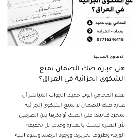
الدعاوى المدنية
هل عبارة صك للضمان تمنع
الشكوى الجزائية في العراق؟
بقلم المحامي ايوب حميد. الجواب المباشر أن
عبارة صك للضمان لا تمنع الشكوى الجزائية
بمجرد كتابتها على الصك أو ذكرها بين الطرفين
لأن العبرة ليست بالعبارة وحدها بل بحقيقة
الورقة وظروف تحريرها ووجود الرصيد وسوء النية