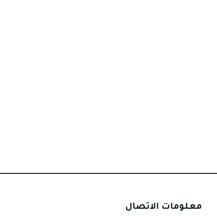
معلومات الاتصال