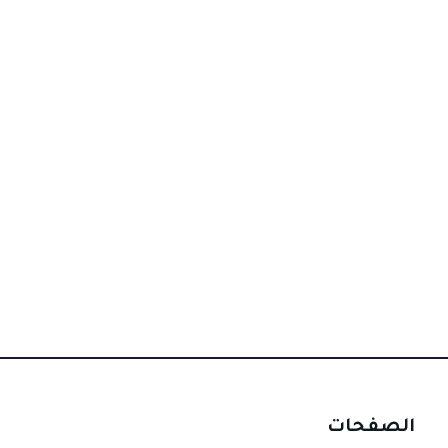
الصفحات