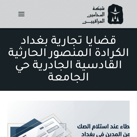
Ski
t
conten
قضايا تجارية بغداد
الكرادة المنصور الحارثية
القادسية الجادرية حي
الجامعة