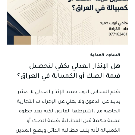
الدعاوى المدنية
هل الإنذار العدلي يكفي لتحصيل
قيمة الصك أو الكمبيالة في العراق؟
بقلم المحامي ايوب حميد الإنذار العدلي لا يعتبر
بديلا عن الدعوى ولا يغني عن الإجراءات التجارية
الخاصة متى اشترطها القانون لكنه يعد خطوة
عملية مهمة قبل المطالبة بقيمة الصك أو
الكمبيالة لأنه يثبت مطالبة الدائن ويضع المدين