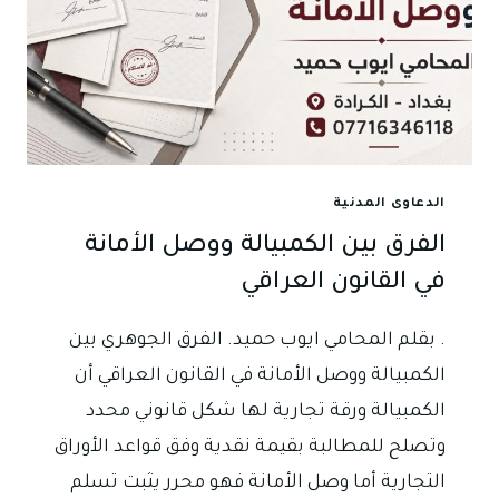
الدعاوى المدنية
الفرق بين الكمبيالة ووصل الأمانة
في القانون العراقي
. بقلم المحامي ايوب حميد. الفرق الجوهري بين
الكمبيالة ووصل الأمانة في القانون العراقي أن
الكمبيالة ورقة تجارية لها شكل قانوني محدد
وتصلح للمطالبة بقيمة نقدية وفق قواعد الأوراق
التجارية أما وصل الأمانة فهو محرر يثبت تسلم