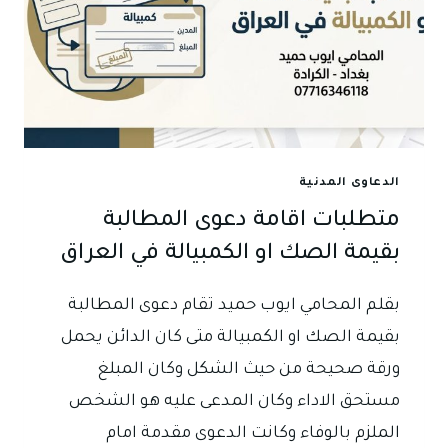
الدعاوى المدنية
متطلبات اقامة دعوى المطالبة
بقيمة الصك او الكمبيالة في العراق
بقلم المحامي ايوب حميد تقام دعوى المطالبة
بقيمة الصك او الكمبيالة متى كان الدائن يحمل
ورقة صحيحة من حيث الشكل وكان المبلغ
مستحق الاداء وكان المدعى عليه هو الشخص
الملزم بالوفاء وكانت الدعوى مقدمة امام