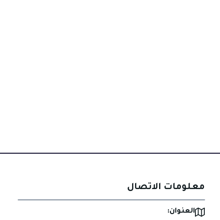
معلومات الاتصال
العنوان: