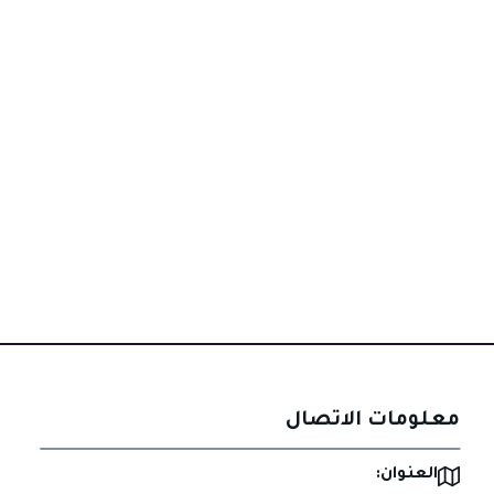
معلومات الاتصال
العنوان: