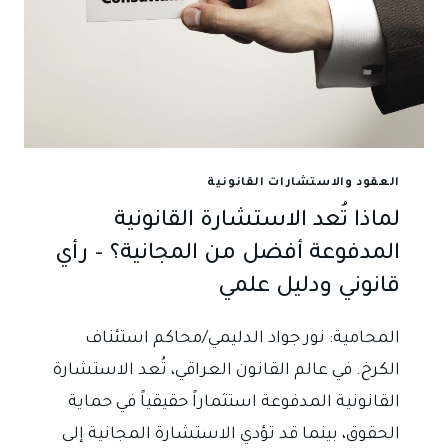
العقود والاستشارات القانونية
لماذا تُعد الاستشارة القانونية
المدفوعة أفضل من المجانية؟ – رأي
قانوني ودليل علمي
المحامية: نور جواد الدليمي/محاكم استئناف
الكرخ. في عالم القانون العراقي، تُعد الاستشارة
القانونية المدفوعة استثماراً حقيقياً في حماية
الحقوق، بينما قد تؤدي الاستشارة المجانية إلى