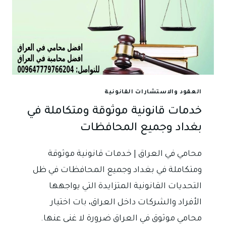
العقود والاستشارات القانونية
خدمات قانونية موثوقة ومتكاملة في
بغداد وجميع المحافظات
محامي في العراق | خدمات قانونية موثوقة
ومتكاملة في بغداد وجميع المحافظات في ظل
التحديات القانونية المتزايدة التي يواجهها
الأفراد والشركات داخل العراق، بات اختيار
محامي موثوق في العراق ضرورة لا غنى عنها.