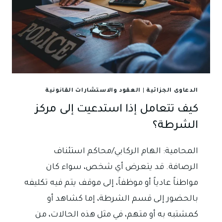
الدعاوى الجزائية
|
العقود والاستشارات القانونية
كيف تتعامل إذا استدعيت إلى مركز
الشرطة؟
المحامية: الهام الركابي/محاكم استئناف
الرصافة. قد يتعرض أي شخص، سواء كان
مواطناً عادياً أو موظفاً، إلى موقف يتم فيه تكليفه
بالحضور إلى قسم الشرطة، إما كشاهد أو
كمشتبه به أو متهم، في مثل هذه الحالات، من