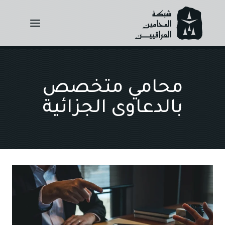
Ski
t
conten
محامي متخصص
بالدعاوى الجزائية