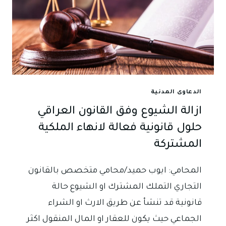
الدعاوى المدنية
ازالة الشيوع وفق القانون العراقي
حلول قانونية فعالة لانهاء الملكية
المشتركة
المحامي: ايوب حميد/محامي متخصص بالقانون
التجاري التملك المشترك او الشيوع حالة
قانونية قد تنشأ عن طريق الارث او الشراء
الجماعي حيث يكون للعقار او المال المنقول اكثر