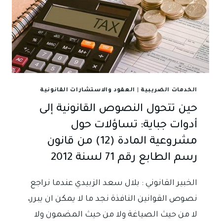
الخدمات الضريبية
|
العقود والاستشارات القانونية
حين تتحول النصوص القانونية إلى
أدوات جباية: تساؤلات حول
مشروعية المادة (12) من قانون
رسم الطابع رقم 71 لسنة 2012
الخبير القانوني : بلال سعد الزبيدي عندما نراجع
نصوص القوانين النافذة نجد ما لا يمكن ان يبرر،
لا من حيث الصياغة ولا من حيث المضمون ولا