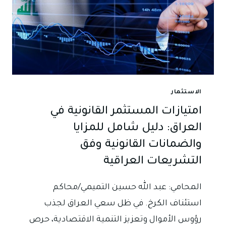
الاستثمار
امتيازات المستثمر القانونية في
العراق: دليل شامل للمزايا
والضمانات القانونية وفق
التشريعات العراقية
المحامي: عبد الله حسين التميمي/محاكم
استئناف الكرخ. في ظل سعي العراق لجذب
رؤوس الأموال وتعزيز التنمية الاقتصادية، حرص