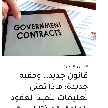
الدعاوى المدنية
قانون جديد… وحقبة
جديدة: ماذا تعني
تعليمات تنفيذ العقود