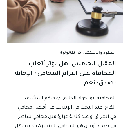
العقود والاستشارات القانونية
المقال الخامس: هل تؤثر أتعاب
المحاماة على التزام المحامي؟ الإجابة
بصدق: نعم
المحامية: نور جواد الدليمي/محاكم استئناف
الكرخ. عند البحث في الإنترنت عن أفضل محامي
في العراق أو عند كتابة عبارة مثل محامي شاطر
في بغداد أو من هو المحامي المتميز؟، قد يتجاهل