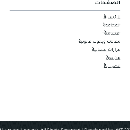
الصفحات
الرئيسية
المحامون
اقسامنا
مقالات وبحوث قانونية
قرارات قضائية
من نحن
اتصل بنا