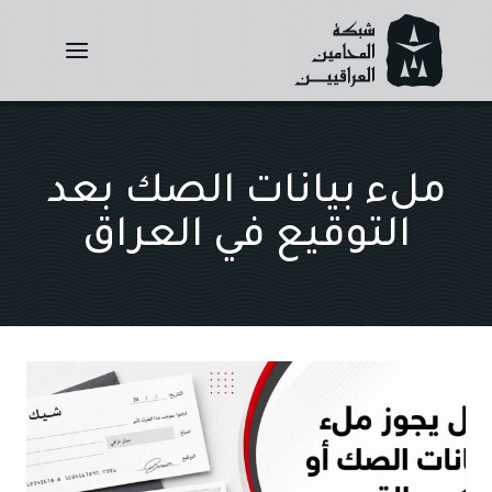
Ski
t
conten
ملء بيانات الصك بعد
التوقيع في العراق