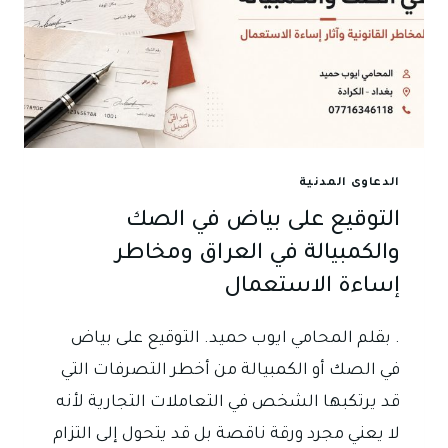
الدعاوى المدنية
التوقيع على بياض في الصك
والكمبيالة في العراق ومخاطر
إساءة الاستعمال
. بقلم المحامي ايوب حميد. التوقيع على بياض
في الصك أو الكمبيالة من أخطر التصرفات التي
قد يرتكبها الشخص في التعاملات التجارية لأنه
لا يعني مجرد ورقة ناقصة بل قد يتحول إلى التزام