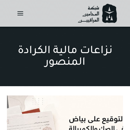
Ski
t
conten
نزاعات مالية الكرادة
المنصور