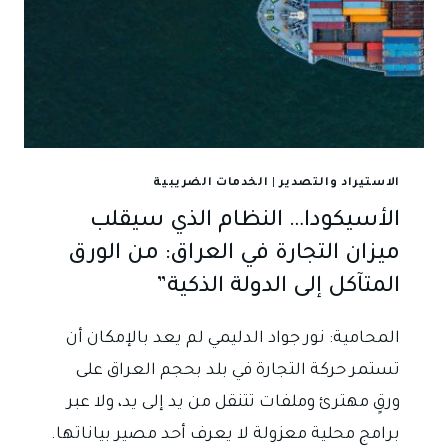
الاستيراد والتصدير
|
الخدمات الضريبية
الأسيكودا… النظام الذي سيقلب
ميزان التجارة في العراق: من الورق
المتآكل إلى الدولة الذكية”
المحامية: نور جواد الدليمي لم يعد بالإمكان أن
تستمر حركة التجارة في بلد بحجم العراق على
ورقٍ مهترئ وملفات تتنقل من يد إلى يد، ولا عبر
برامج محلية معزولة لا يعرف أحد مصير بياناتها.