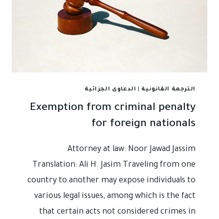
الترجمة القانونية
|
الدعاوى الجزائية
Exemption from criminal penalty
for foreign nationals
Attorney at law: Noor Jawad Jassim
Translation: Ali H. Jasim Traveling from one
country to another may expose individuals to
various legal issues, among which is the fact
that certain acts not considered crimes in