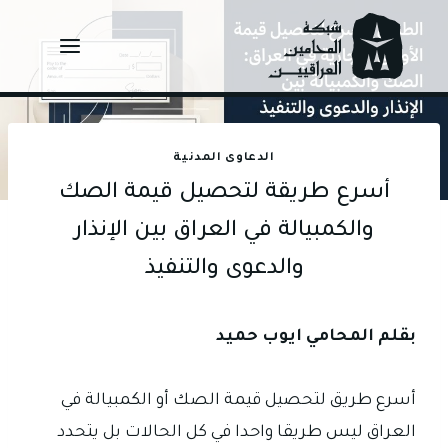
Ski
t
conten
الدعاوى المدنية
أسرع طريقة لتحصيل قيمة الصك
والكمبيالة في العراق بين الإنذار
والدعوى والتنفيذ
بقلم المحامي ايوب حميد
أسرع طريق لتحصيل قيمة الصك أو الكمبيالة في
العراق ليس طريقا واحدا في كل الحالات بل يتحدد