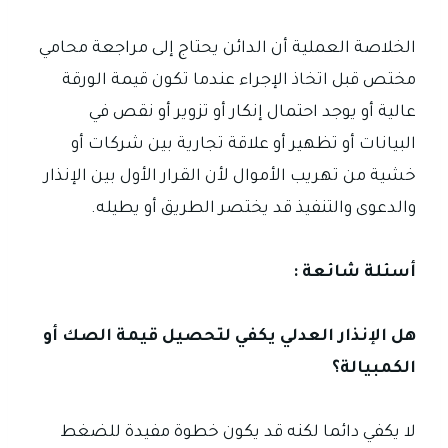
الخلاصة العملية أن الدائن يحتاج إلى مراجعة محامي
مختص قبل اتخاذ الإجراء عندما تكون قيمة الورقة
عالية أو يوجد احتمال إنكار أو تزوير أو نقص في
البيانات أو تظهير أو علاقة تجارية بين شركات أو
خشية من تهريب الأموال لأن القرار الأول بين الإنذار
والدعوى والتنفيذ قد يختصر الطريق أو يطيله.
أسئلة شائعة :
هل الإنذار العدلي يكفي لتحصيل قيمة الصك أو
الكمبيالة؟
لا يكفي دائما لكنه قد يكون خطوة مفيدة للضغط