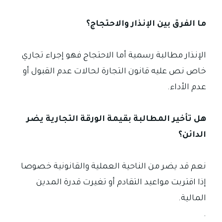
ما الفرق بين الإنذار والاحتجاج؟
الإنذار مطالبة رسمية أما الاحتجاج فهو إجراء تجاري
خاص نص عليه قانون التجارة لحالات عدم القبول أو
عدم الأداء.
هل تأخير المطالبة بقيمة الورقة التجارية يضر
الدائن؟
نعم قد يضر من الناحية العملية والقانونية خصوصا
إذا اقتربت مواعيد التقادم أو تغيرت قدرة المدين
المالية.
.