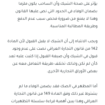
يؤثر على صحة الشيك وأن الساحب يكون ملزما
بضمان الوفاء في الحدود التي نص عليها القانون
وهذا لا يمنع من ضرورة فحص سبب عدم الدفع
وطريقة المطالبة المناسبة.
ويجب الانتباه إلى أن الشيك لا يقبل القبول لأن المادة
142 من قانون التجارة العراقي نصت على عدم وجود
قبول في الشيك وأن صيغة القبول إذا كتبت عليه تعد
كأن لم تكن ولذلك تختلف طريقة التعامل معه عن
بعض الأوراق التجارية الأخرى.
أما المظهر في الصك فقد يضمن الوفاء ما لم
يشترط غير ذلك وفق المادة 149 من قانون التجارة
العراقي وهذا يبين أهمية قراءة سلسلة التظهيرات