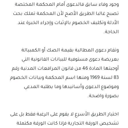
وجود وفاء سابق فالدعوى أمام المحكمة المختصة
تصبح غالبا الطريق الأصح لأن المحكمة تملك بحث
الأدلة وتكليف الخصوم بالإثبات وإجراء الخبرة عند
الحاجة.
وتقام دعوى المطالبة بقيمة الصك أو الكمبيالة
بعريضة دعوى مستوفية للبيانات القانونية التي
أوجبتها المادة 46 من قانون المرافعات المدنية رقم
83 لسنة 1969 ومنها اسم المحكمة وبيانات الخصوم
وموضوع الدعوى وأسانيدها وما يطلبه المدعي
بصورة واضحة.
اختيار الطريق الأسرع لا يقوم على الرغبة فقط بل على
تشخيص الورقة التجارية فإذا كانت الورقة مكتملة