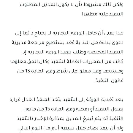
ولكن ذلك مشروط بأن لا يكون المدين المطلوب
التنفيذ عليه مظهرا.
هذا يعني أن حامل الورقة التجارية لا يحتاج دائما إلى
دعوى بداءة من البداية فقد يستطيع مراجعة مديرية
التنفيذ المختصة وطلب تنفيذ الورقة التجارية إذا
كانت من المحررات القابلة للتنفيذ وكان الحق معلوما
ومستحقا وغير معلق على شرط وفق المادة 13 من
قانون التنفيذ.
بعد تقديم الورقة إلى التنفيذ يتخذ المنفذ العدل قراره
بقبول التنفيذ أو رفضه وفق المادة 15 من قانون
التنفيذ ثم يتم تبليغ المدين بمذكرة الإخبار بالتنفيذ
وله أن ينفذ رضاء خلال سبعة أيام من اليوم التالي