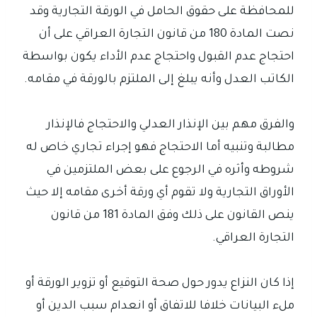
للمحافظة على حقوق الحامل في الورقة التجارية وقد
نصت المادة 180 من قانون التجارة العراقي على أن
احتجاج عدم القبول واحتجاج عدم الأداء يكون بواسطة
الكاتب العدل وأنه يبلغ إلى الملتزم بالورقة في مقامه.
والفرق مهم بين الإنذار العدلي والاحتجاج فالإنذار
مطالبة وتنبيه أما الاحتجاج فهو إجراء تجاري خاص له
شروطه وأثره في الرجوع على بعض الملتزمين في
الأوراق التجارية ولا تقوم أي ورقة أخرى مقامه إلا حيث
ينص القانون على ذلك وفق المادة 181 من قانون
التجارة العراقي.
إذا كان النزاع يدور حول صحة التوقيع أو تزوير الورقة أو
ملء البيانات خلافا للاتفاق أو انعدام سبب الدين أو