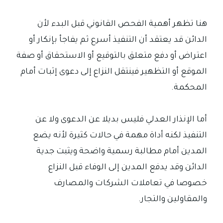
هنا تظهر أهمية الفحص القانوني قبل البدء لأن
الدائن قد يعتقد أن التنفيذ أسرع ثم يفاجأ بإنكار أو
اعتراض أو دفع متعلق بالتوقيع أو الاستحقاق أو صفة
الموقع أو التظهير فينتقل النزاع إلى دعوى إثبات أمام
المحكمة.
أما الإنذار العدلي فليس بديلا عن الدعوى ولا عن
التنفيذ لكنه أداة مهمة في حالات كثيرة لأنه يضع
المدين أمام مطالبة رسمية واضحة ويثبت جدية
الدائن وقد يدفع المدين إلى الوفاء قبل النزاع
خصوصا في تعاملات الشركات والمصارف
والمقاولين والتجار.