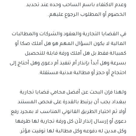
وعدم الاكتفاء باسم الساحب وحده عند تحديد
الخصوم أو المطلوب الرجوع عليهم.
في القضايا التجارية والعقود والشركات والمطالبات
المالية لا يكون السؤال المهم هو هل أملك صكا أو
كمبيالة فقط بل هل أملك ورقة قابلة للتحصيل
بسرعة وهل أبدأ بإنذار أم تنفيذ أم دعوى وهل أحتاج إلى
احتجاج أو حجز أو مطالبة مدنية مستقلة.
ولهذا فإن البحث عن أفضل محامي قضايا تجارية
ببغداد يجب أن يرتبط بالقدرة على فحص المستند
أولا ثم اختيار الطريق القانوني المناسب لا بمجرد رفع
دعوى أو إرسال إنذار لأن كل ورقة تجارية لها ظرفها
وكل مدين له دفوعه وكل مطالبة لها توقيت مؤثر.