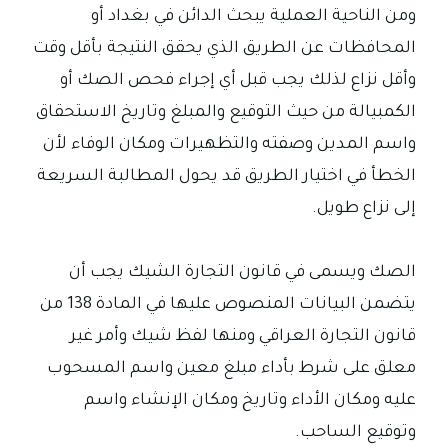
ومن الناحية العملية يبحث الدائن في بغداد أو
المحافظات عن الطريق الذي يحقق النتيجة بأقل وقت
وأقل نزاع لذلك يجب قبل أي إجراء فحص الصك أو
الكمبيالة من حيث التوقيع والمبلغ وتاريخ الاستحقاق
واسم المدين وصفته والتظهيرات ومكان الوفاء لأن
الخطأ في اختيار الطريق قد يحول المطالبة السريعة
إلى نزاع طويل.
الصك ويسمى في قانون التجارة الشيك يجب أن
يتضمن البيانات المنصوص عليها في المادة 138 من
قانون التجارة العراقي ومنها لفظ شيك وأمر غير
معلق على شرط بأداء مبلغ معين واسم المسحوب
عليه ومكان الأداء وتاريخ ومكان الإنشاء واسم
وتوقيع الساحب.