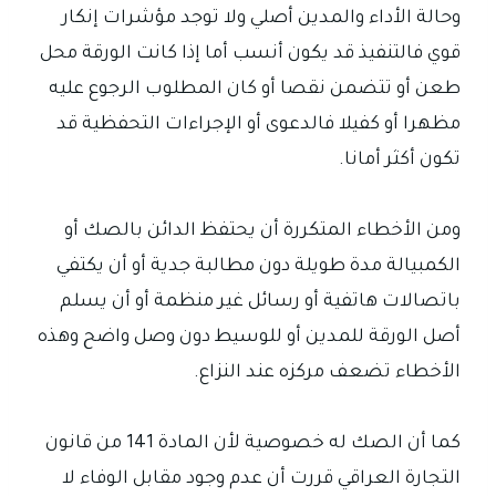
وحالة الأداء والمدين أصلي ولا توجد مؤشرات إنكار
قوي فالتنفيذ قد يكون أنسب أما إذا كانت الورقة محل
طعن أو تتضمن نقصا أو كان المطلوب الرجوع عليه
مظهرا أو كفيلا فالدعوى أو الإجراءات التحفظية قد
تكون أكثر أمانا.
ومن الأخطاء المتكررة أن يحتفظ الدائن بالصك أو
الكمبيالة مدة طويلة دون مطالبة جدية أو أن يكتفي
باتصالات هاتفية أو رسائل غير منظمة أو أن يسلم
أصل الورقة للمدين أو للوسيط دون وصل واضح وهذه
الأخطاء تضعف مركزه عند النزاع.
كما أن الصك له خصوصية لأن المادة 141 من قانون
التجارة العراقي قررت أن عدم وجود مقابل الوفاء لا