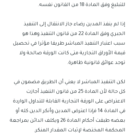
للتبليغ وفق المادة 18 من القانون نفسه.
إذا لم ينفذ المدين رضاء جاز الانتقال إلى التنفيذ
الجبري وفق المادة 22 من قانون التنفيذ وهذا هو
سبب اعتبار التنفيذ المباشر طريقا مؤثرا في تحصيل
قيمة الأوراق التجارية متى كانت الورقة صالحة ولا
توجد عوائق قانونية ظاهرة.
لكن التنفيذ المباشر لا يعني أن الطريق مضمون في
كل حالة لأن المادة 25 من قانون التنفيذ أجازت
الاعتراض على الورقة التجارية القابلة للتداول الواردة
في المادة 14 فإذا اعترض المدين وأنكر الدين كله أو
بعضه طبقت أحكام المادة 26 ويكلف الدائن بمراجعة
المحكمة المختصة لإثبات المقدار المنكر.