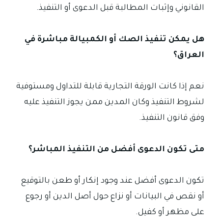
القانوني وإثبات المطالبة قبل الدعوى أو التنفيذ.
هل يمكن تنفيذ الصك أو الكمبيالة مباشرة في
العراق؟
نعم إذا كانت الورقة التجارية قابلة للتداول ومستوفية
لشروط التنفيذ وكان المدين ممن يجوز التنفيذ عليه
وفق قانون التنفيذ.
متى تكون الدعوى أفضل من التنفيذ المباشر؟
تكون الدعوى أفضل عند وجود إنكار أو طعن بالتوقيع
أو نقص في البيانات أو نزاع حول أصل الدين أو رجوع
على مظهر أو كفيل.