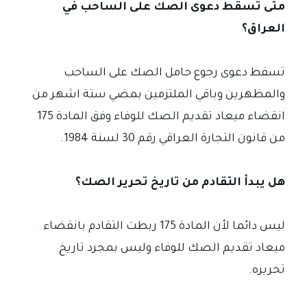
متى تسقط دعوى الصك على الساحب في
العراق؟
تسقط دعوى رجوع حامل الصك على الساحب
والمظهرين وباقي الملتزمين بمضي ستة اشهر من
انقضاء ميعاد تقديم الصك للوفاء وفق المادة 175
من قانون التجارة العراقي رقم 30 لسنة 1984.
هل يبدأ التقادم من تاريخ تحرير الصك؟
ليس دائما لأن المادة 175 ربطت التقادم بانقضاء
ميعاد تقديم الصك للوفاء وليس بمجرد تاريخ
تحريره.