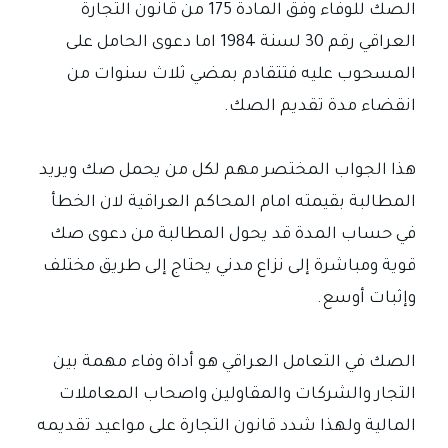
الصك للوفاء وفق المادة 175 من قانون التجارة
العراقي رقم 30 لسنة 1984 اما دعوى الحامل على
المسحوب عليه فتتقادم بمضي ثلاث سنوات من
انقضاء مدة تقديم الصك.
هذا الجواب المختصر مهم لكل من يحمل صك ويريد
المطالبة بقيمته امام المحاكم العراقية لان الخطأ
في حساب المدة قد يحول المطالبة من دعوى صك
قوية ومباشرة إلى نزاع مدني يحتاج إلى طريق مختلف
وإثبات أوسع.
الصك في التعامل العراقي هو أداة وفاء مهمة بين
التجار والشركات والمقاولين واصحاب المعاملات
المالية ولهذا شدد قانون التجارة على مواعيد تقديمه