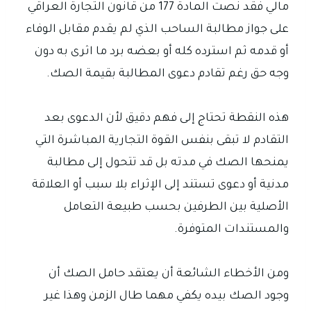
مالي فقد نصت المادة 177 من قانون التجارة العراقي
على جواز مطالبة الساحب الذي لم يقدم مقابل الوفاء
أو قدمه ثم استرده كله أو بعضه برد ما اثرى به دون
وجه حق رغم تقادم دعوى المطالبة بقيمة الصك.
هذه النقطة تحتاج إلى فهم دقيق لأن الدعوى بعد
التقادم لا تبقى بنفس القوة التجارية المباشرة التي
يمنحها الصك في مدته بل قد تتحول إلى مطالبة
مدنية أو دعوى تستند إلى الإثراء بلا سبب أو العلاقة
الأصلية بين الطرفين بحسب طبيعة التعامل
والمستندات المتوفرة.
ومن الأخطاء الشائعة أن يعتقد حامل الصك أن
وجود الصك بيده يكفي مهما طال الزمن وهذا غير