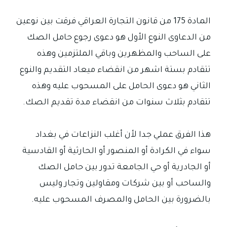
المادة 175 من قانون التجارة العراقي فرقت بين نوعين
من الدعاوى النوع الأول هو دعوى رجوع حامل الصك
على الساحب والمظهرين وباقي الملتزمين وهذه
تتقادم بستة اشهر من انقضاء ميعاد التقديم والنوع
الثاني هو دعوى الحامل على المسحوب عليه وهذه
تتقادم بثلاث سنوات من انقضاء مدة تقديم الصك.
هذا الفرق عملي جدا لأن أغلب النزاعات في بغداد
سواء في الكرادة أو المنصور أو الحارثية أو القادسية
أو الجادرية أو حي الجامعة تدور بين حامل الصك
والساحب أو بين شركات ومقاولين وتجار وليس
بالضرورة بين الحامل والمصرف المسحوب عليه.