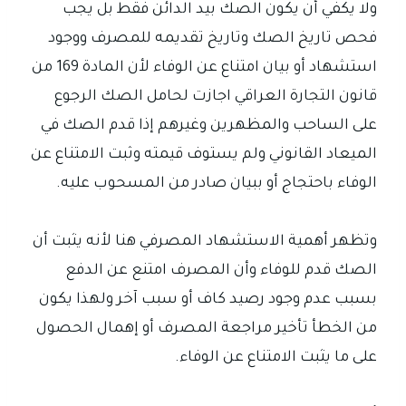
ولا يكفي أن يكون الصك بيد الدائن فقط بل يجب
فحص تاريخ الصك وتاريخ تقديمه للمصرف ووجود
استشهاد أو بيان امتناع عن الوفاء لأن المادة 169 من
قانون التجارة العراقي اجازت لحامل الصك الرجوع
على الساحب والمظهرين وغيرهم إذا قدم الصك في
الميعاد القانوني ولم يستوف قيمته وثبت الامتناع عن
الوفاء باحتجاج أو ببيان صادر من المسحوب عليه.
وتظهر أهمية الاستشهاد المصرفي هنا لأنه يثبت أن
الصك قدم للوفاء وأن المصرف امتنع عن الدفع
بسبب عدم وجود رصيد كاف أو سبب آخر ولهذا يكون
من الخطأ تأخير مراجعة المصرف أو إهمال الحصول
على ما يثبت الامتناع عن الوفاء.