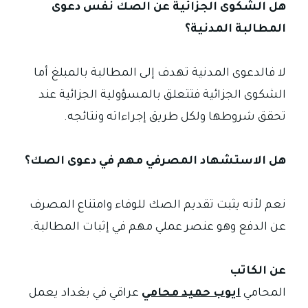
هل الشكوى الجزائية عن الصك نفس دعوى
المطالبة المدنية؟
لا فالدعوى المدنية تهدف إلى المطالبة بالمبلغ أما
الشكوى الجزائية فتتعلق بالمسؤولية الجزائية عند
تحقق شروطها ولكل طريق إجراءاته ونتائجه.
هل الاستشهاد المصرفي مهم في دعوى الصك؟
نعم لأنه يثبت تقديم الصك للوفاء وامتناع المصرف
عن الدفع وهو عنصر عملي مهم في إثبات المطالبة.
عن الكاتب
المحامي
ايوب حميد محامي
عراقي في بغداد يعمل