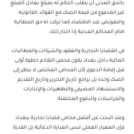
بالحق المدني أن يطلب الحكم له بمبلغ يعادل المبلغ
غير المدفوع من قيمة الصك مع الفوائد القانونية
والتعويض عند الاقتضاء كما تركت له حق المطالبة
امام المحاكم المدنية إذا اختار ذلك.
في القضايا التجارية والعقود والشركات والمطالبات
المالية داخل بغداد يكون فحص التقادم خطوة أولى
قبل إقامة الدعوى لأن المحامي المختص لا ينظر إلى
الصك وحده بل يراجع تاريخ التحرير وتاريخ التقديم
والاستشهاد المصرفي والتظهيرات والإنذارات
والمراسلات والدفوع المحتملة.
وعند البحث عن أفضل محامي قضايا تجارية ببغداد
فإن المعيار العملي ليس العبارة الدعائية بل القدرة