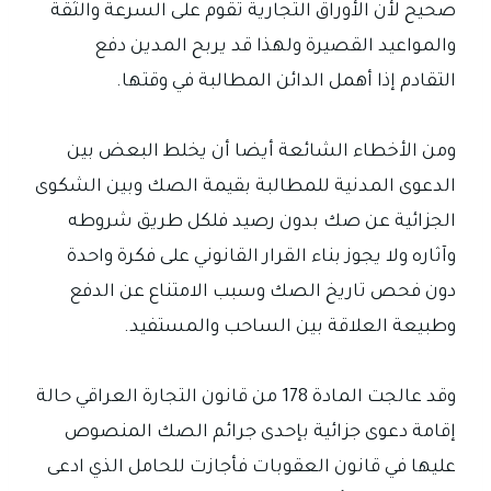
صحيح لأن الأوراق التجارية تقوم على السرعة والثقة
والمواعيد القصيرة ولهذا قد يربح المدين دفع
التقادم إذا أهمل الدائن المطالبة في وقتها.
ومن الأخطاء الشائعة أيضا أن يخلط البعض بين
الدعوى المدنية للمطالبة بقيمة الصك وبين الشكوى
الجزائية عن صك بدون رصيد فلكل طريق شروطه
وآثاره ولا يجوز بناء القرار القانوني على فكرة واحدة
دون فحص تاريخ الصك وسبب الامتناع عن الدفع
وطبيعة العلاقة بين الساحب والمستفيد.
وقد عالجت المادة 178 من قانون التجارة العراقي حالة
إقامة دعوى جزائية بإحدى جرائم الصك المنصوص
عليها في قانون العقوبات فأجازت للحامل الذي ادعى