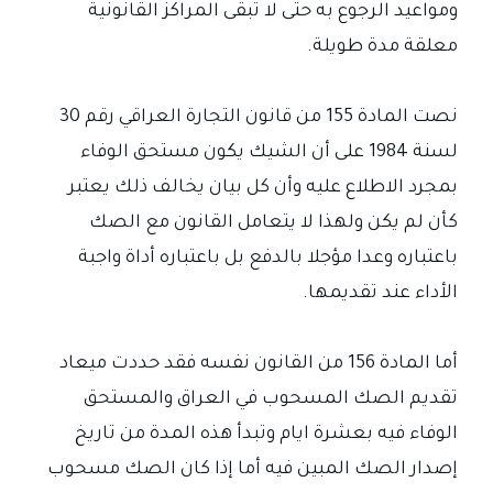
ومواعيد الرجوع به حتى لا تبقى المراكز القانونية
معلقة مدة طويلة.
نصت المادة 155 من قانون التجارة العراقي رقم 30
لسنة 1984 على أن الشيك يكون مستحق الوفاء
بمجرد الاطلاع عليه وأن كل بيان يخالف ذلك يعتبر
كأن لم يكن ولهذا لا يتعامل القانون مع الصك
باعتباره وعدا مؤجلا بالدفع بل باعتباره أداة واجبة
الأداء عند تقديمها.
أما المادة 156 من القانون نفسه فقد حددت ميعاد
تقديم الصك المسحوب في العراق والمستحق
الوفاء فيه بعشرة ايام وتبدأ هذه المدة من تاريخ
إصدار الصك المبين فيه أما إذا كان الصك مسحوب