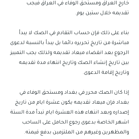
خارج العراق ومستحق الوفاء في العراق فيجب
تقديمه خلال ستين يوم.
بناء على ذلك فإن حساب التقادم في الصك لا يبدأ
مباشرة من تاريخ تحريره دائما بل يبدأ بالنسبة لدعوى
الرجوع بعد انقضاء ميعاد تقديمه ولذلك يجب التمييز
بين تاريخ إنشاء الصك وتاريخ انتهاء مدة تقديمه
وتاريخ إقامة الدعوى.
إذا كان الصك محرر في بغداد ومستحق الوفاء في
بغداد فإن ميعاد تقديمه يكون عشرة ايام من تاريخ
إصداره وبعد انتهاء هذه العشرة ايام تبدأ مدة الستة
اشهر الخاصة بدعوى رجوع الحامل على الساحب
والمظهرين وغيرهم من الملتزمين بدفع قيمته.