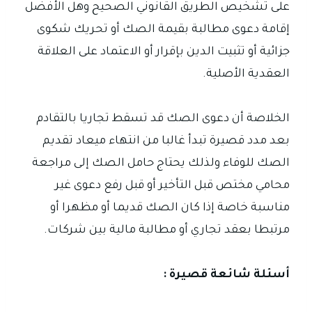
على تشخيص الطريق القانوني الصحيح وهل الأفضل
إقامة دعوى مطالبة بقيمة الصك أو تحريك شكوى
جزائية أو تثبيت الدين بإقرار أو الاعتماد على العلاقة
العقدية الأصلية.
الخلاصة أن دعوى الصك قد تسقط تجاريا بالتقادم
بعد مدد قصيرة تبدأ غالبا من انتهاء ميعاد تقديم
الصك للوفاء ولذلك يحتاج حامل الصك إلى مراجعة
محامي مختص قبل التأخير أو قبل رفع دعوى غير
مناسبة خاصة إذا كان الصك قديما أو مظهرا أو
مرتبطا بعقد تجاري أو مطالبة مالية بين شركات.
أسئلة شائعة قصيرة :