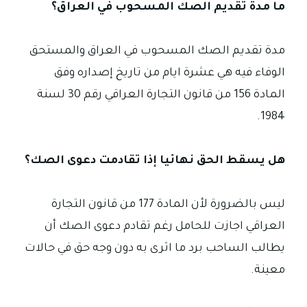
ما مدة تقديم الصك المسحوب في العراق؟
مدة تقديم الصك المسحوب في العراق والمستحق
الوفاء فيه هي عشرة ايام من تاريخ إصداره وفق
المادة 156 من قانون التجارة العراقي رقم 30 لسنة
1984.
هل يسقط الحق نهائيا إذا تقادمت دعوى الصك؟
ليس بالضرورة لأن المادة 177 من قانون التجارة
العراقي اجازت للحامل رغم تقادم دعوى الصك أن
يطالب الساحب برد ما اثرى به دون وجه حق في حالات
معينة.