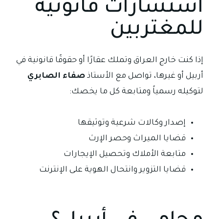
استشارات قانونية
للمغتربين
إذا كنت خارج العراق وتملك عقارًا أو حقوقًا قانونية في
أربيل أو غيرها، تواصل مع الأستاذ
صفاء الصابري
لتوكيله رسمياً ومتابعة كل ما يخصك:
إصدار وكالات شرعية وتوثيقها
قضايا الميراث وحصر الإرث
متابعة الأملاك وتحصيل الإيجارات
قضايا التزوير وانتحال الهوية على الإنترنت