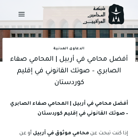
Ski
t
conten
الدعاوى المدنية
أفضل محامي في أربيل | المحامي صفاء
الصابري – صوتك القانوني في إقليم
كوردستان
أفضل محامي في أربيل | المحامي صفاء الصابري
– صوتك القانوني في إقليم كوردستان
إذا كنت تبحث عن
محامي موثوق في أربيل
أو عن