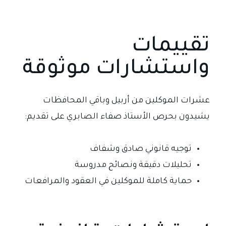
تقييمات
واستشارات موثوقة
عشرات الموكلين من أربيل وباقي المحافظات
يشيدون بحرص الأستاذ صفاء الصابري على تقديم:
توجيه قانوني صادق وشفاف
تحليلات دقيقة ونصائح مدروسة
حماية كاملة للموكلين في العقود والمرافعات