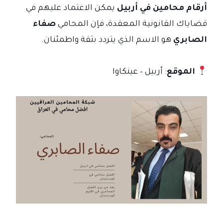
أرقام محامين في أربيل
يمكن الاعتماد عليهم في
قضاياك القانونية المعقدة، فإن المحامي
صفاء
الصابري
هو الاسم الذي يتردد بثقة واطمئنان.
الموقع
: أربيل – عينكاوا