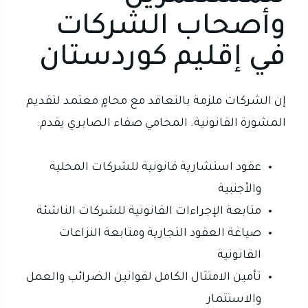
وأصحاب الشركات
في إقليم كوردستان
إن الشركات ملزمة بالتعاقد مع محامٍ معتمد لتقديم
المشورة القانونية. المحامي صفاء الصابري يقدم:
عقود استشارية قانونية للشركات المحلية
والأجنبية
متابعة الإجراءات القانونية للشركات الناشئة
صياغة العقود التجارية ومتابعة النزاعات
القانونية
تأمين الامتثال الكامل لقوانين الضرائب والعمل
والاستثمار