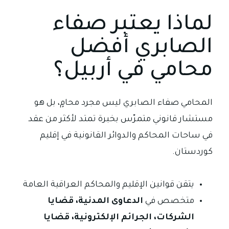
لماذا يعتبر صفاء
الصابري أفضل
محامي في أربيل؟
المحامي صفاء الصابري ليس مجرد محامٍ، بل هو
مستشار قانوني متمرّس بخبرة تمتد لأكثر من عقد
في ساحات المحاكم والدوائر القانونية في إقليم
كوردستان.
يتقن قوانين الإقليم والمحاكم العراقية العامة
متخصص في
الدعاوى المدنية، قضايا
الشركات، الجرائم الإلكترونية، قضايا