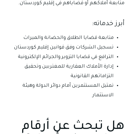
متابعة أملاكهم أو قضاياهم في إقليم كوردستان.
أبرز خدماته:
متابعة قضايا الطلاق والحضانة والميراث
تسجيل الشركات وفق قوانين إقليم كوردستان
الترافع في قضايا التزوير والجرائم الإلكترونية
إدارة الأملاك العقارية للمغتربين وتحقيق
التزاماتهم القانونية
تمثيل المستثمرين أمام دوائر الدولة وهيئة
الاستثمار
هل تبحث عن أرقام