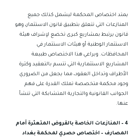
يمتد اختصاص المحكمة ليشمل كذلك جميع
المنازعات التي تتعلق بتطبيق قانون الاستثمار، وهو
قانون يرتبط بمشاريع كبرى تخضع لإشراف هيئة
الاستثمار الوطنية أو هيئات الاستثمار في
المحافظات. ويراعي هذا الاختصاص طبيعة
المشاريع الاستثمارية التي تتسم بالتعقيد وكثرة
الأطراف وتداخل العقود، مما يجعل من الضروري
وجود محكمة متخصصة تملك القدرة على فهم
الجوانب القانونية والتجارية المتشابكة التي تنشأ
عنها.
4 – المنازعات الخاصة بالقروض المتعثرة أمام
المصارف – اختصاص حصري لمحكمة بغداد