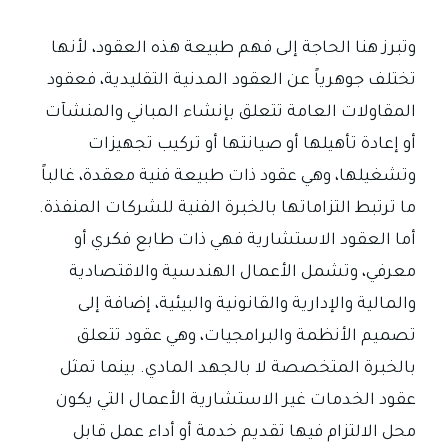
وتبرز هنا الحاجة إلى فهم طبيعة هذه العقود، لأنها
تختلف جوهرياً عن العقود المدنية التقليدية، فعقود
المقاولات العامة تتعلق بإنشاء المباني والمنشآت
أو إعادة تأهيلها أو صيانتها أو تركيب تجهيزات
وتشغيلها، وهي عقود ذات طبيعة فنية معقدة، غالباً
ما ترتبط التزاماتها بالخبرة الفنية للشركات المنفذة.
أما العقود الاستشارية فهي ذات طابع فكري أو
معرفي، وتشمل الأعمال الهندسية والاقتصادية
والمالية والإدارية والقانونية والبيئية، إضافة إلى
تصميم الأنظمة والبرامجيات، وهي عقود تتعلق
بالخبرة المتخصصة لا بالجهد المادي. بينما تمثل
عقود الخدمات غير الاستشارية الأعمال التي يكون
محل الالتزام فيها تقديم خدمة أو أداء عمل قابل