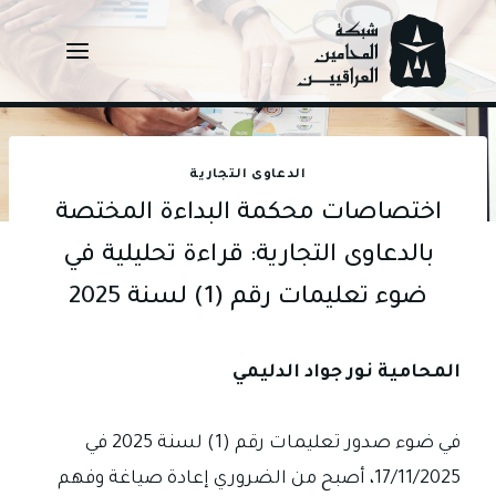
Ski
t
conten
الدعاوى التجارية
اختصاصات محكمة البداءة المختصة
بالدعاوى التجارية: قراءة تحليلية في
ضوء تعليمات رقم (1) لسنة 2025
المحامية نور جواد الدليمي
في ضوء صدور تعليمات رقم (1) لسنة 2025 في
17/11/2025، أصبح من الضروري إعادة صياغة وفهم