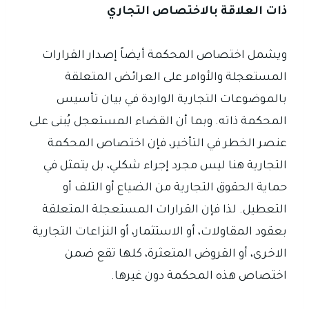
ذات العلاقة بالاختصاص التجاري
ويشمل اختصاص المحكمة أيضاً إصدار القرارات
المستعجلة والأوامر على العرائض المتعلقة
بالموضوعات التجارية الواردة في بيان تأسيس
المحكمة ذاته. وبما أن القضاء المستعجل يُبنى على
عنصر الخطر في التأخير، فإن اختصاص المحكمة
التجارية هنا ليس مجرد إجراء شكلي، بل يتمثل في
حماية الحقوق التجارية من الضياع أو التلف أو
التعطيل. لذا فإن القرارات المستعجلة المتعلقة
بعقود المقاولات، أو الاستثمار، أو النزاعات التجارية
الاخرى، أو القروض المتعثرة، كلها تقع ضمن
اختصاص هذه المحكمة دون غيرها.