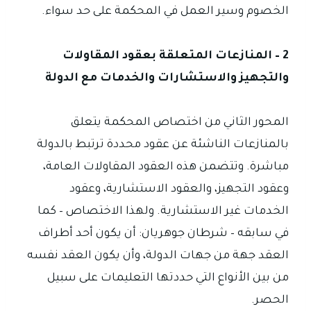
الخصوم وسير العمل في المحكمة على حد سواء.
2 – المنازعات المتعلقة بعقود المقاولات
والتجهيز والاستشارات والخدمات مع الدولة
المحور الثاني من اختصاص المحكمة يتعلق
بالمنازعات الناشئة عن عقود محددة ترتبط بالدولة
مباشرة. وتتضمن هذه العقود المقاولات العامة،
وعقود التجهيز، والعقود الاستشارية، وعقود
الخدمات غير الاستشارية. ولهذا الاختصاص – كما
في سابقه – شرطان جوهريان: أن يكون أحد أطراف
العقد جهة من جهات الدولة، وأن يكون العقد نفسه
من بين الأنواع التي حددتها التعليمات على سبيل
الحصر.