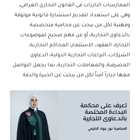
الممارسات البارزات في القانون التجاري العراقي،
وهي على استعداد لتقديم استشارة قانونية موثوقة
ومهنية لكل من يبحث عن محامية متخصصة
بالدعاوى التجارية، أو عن فهم صحيح لموضوعات
التجارة، العقود، الاستثمار، المحاكم التجارية،
الشركات، النزاعات التجارية الدولية، الدعاوى
المصرفية، والمعاملات التجارية، بما يجعل التواصل
معها خياراً آمناً لكل من يبحث عن الخبرة والدقة.