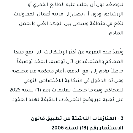
للوصف، دون أن يغلب عليه الطابع الفكري أو
الإرشادي، ودون أن يصل إلى مرتبة أعمال المقاولات،
لتقع في منطقة وسطى بين الجهد الفني والعمل
المادي.
وتُعدّ هذه التفرقة من أكثر الإشكالات التي تقع فيها
المحاكم والمتعاقدون، لأن توصيف العقد توصيفاً
خاطئاً يؤدي إلى رفع الدعوى أمام محكمة غير مختصة،
ومن ثم الدخول في اشكالية الاختصاص النوعي
للمحاكم، وهو ما حرصت تعليمات رقم (1) لسنة 2025
على تجنبه عبر وضع التعريفات الدقيقة لهذه العقود.
3 – المنازعات الناشئة عن تطبيق قانون
الاستثمار رقم (13) لسنة 2006