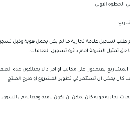
 الخطوة الاولى.
شاريع
 طلب تسجيل علامة تجارية ما لم يكن يحمل هوية وكيل تس
حق تمثيل الشركة امام دائرة تسجيل العلامات.
لمشاريع يعتمدون على مكاتب او افراد لا يمتلكون هذه الصفة غ
 كان يمكن ان تستثمر في تطوير المشروع او طرح المنتج.
امات تجارية قوية كان يمكن ان تكون نافذة وفعالة في السوق.