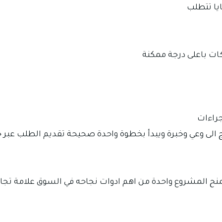
يا تتطلب
ات باعلى درجة ممكنة
جراءات
اج الى وعي وخبرة ويبدأ بخطوة واحدة صحيحة تقديم الطلب عبر
نح المشروع واحدة من اهم ادوات نجاحه في السوق علامة تجار