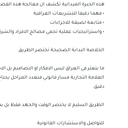
هذه الخبرة الميدانية تكشف ان معالجة هذه القضا
• فهما دقيقا للتشريعات العراقية
• متابعة لصيقة للاجراءات
• واستراتيجيات عملية تحمي مصالح الافراد والشرك
الخلاصة البداية الصحيحة تختصر الطريق
ما يتعثر في العراق ليس الافكار او التصاميم بل الا
العلامة التجارية مسار قانوني متعدد المراحل يحت
دقيق.
الطريق السليم لا يختصر الوقت والجهد فقط بل يم
للتواصل والاستشارات القانونية