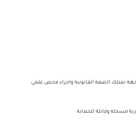
 جهة تمتلك الصفة القانونية واجراء فحص علمي
ية مسجلة وقابلة للحماية.