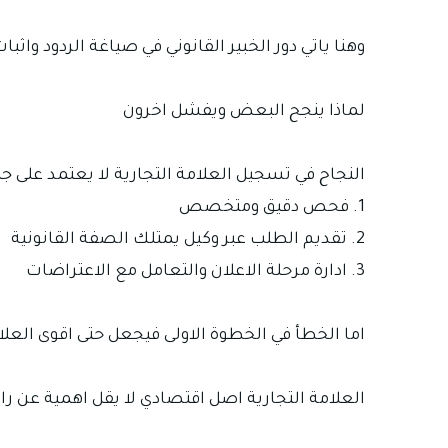
وهنا ياتي دور الخبير القانوني في صياغة الردود وا
لماذا ينجح البعض ويفشل اخرون
النجاح في تسجيل العلامة التجارية لا يعتمد على جم
1. فحص دقيق ومتخصص
2. تقديم الطلب عبر وكيل يمتلك الصفة القانونية
3. ادارة مرحلة الاعلان والتعامل مع الاعتراضات
اما الخطأ في الخطوة الاولى فيجعل حتى اقوى الع
العلامة التجارية اصل اقتصادي لا يقل اهمية عن ر