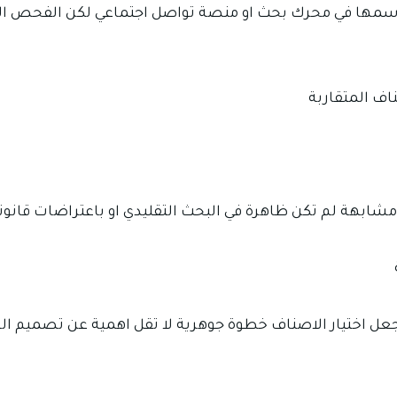
اسمها في محرك بحث او منصة تواصل اجتماعي لكن الفحص الح
اف المتقاربة
شابهة لم تكن ظاهرة في البحث التقليدي او باعتراضات قانو
عل اختيار الاصناف خطوة جوهرية لا تقل اهمية عن تصميم ا