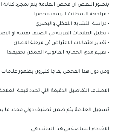
يتصور البعض ان فحص العلامة يتم بمجرد كتابة 
• مراجعة السجلات الرسمية حصرا
• دراسة التشابه اللفظي والبصري
• تحليل العلامات القريبة في الصنف نفسه او الاصن
• تقدير احتمالات الاعتراض في مرحلة الاعلان
• تقييم مدى الحماية القانونية الممكن تحقيقها
ومن دون هذا الفحص يفاجا كثيرون بظهور علامات م
الاصناف التفاصيل الدقيقة التي تحدد قيمة العلامة
تسجيل العلامة يتم ضمن تصنيف دولي محدد ما يج
الاخطاء الشائعة في هذا الجانب هي