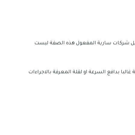
جيل شركات سارية المفعول هذه الصفة ليست
البا بدافع السرعة او لقلة المعرفة بالاجراءات