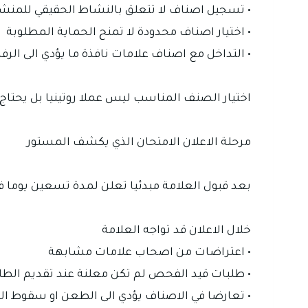
• تسجيل اصناف لا تتعلق بالنشاط الحقيقي للمنش
• اختيار اصناف محدودة لا تمنح الحماية المطلوبة
• التداخل مع اصناف علامات نافذة ما يؤدي الى الرفض
اختيار الصنف المناسب ليس عملا روتينيا بل يحتا
مرحلة الاعلان الامتحان الذي يكشف المستور
بعد قبول العلامة مبدئيا تعلن لمدة تسعين يوما 
خلال الاعلان قد تواجه العلامة
• اعتراضات من اصحاب علامات مشابهة
• طلبات قيد الفحص لم تكن معلنة عند تقديم الط
• تعارضا في الاصناف يؤدي الى الطعن او سقوط ال