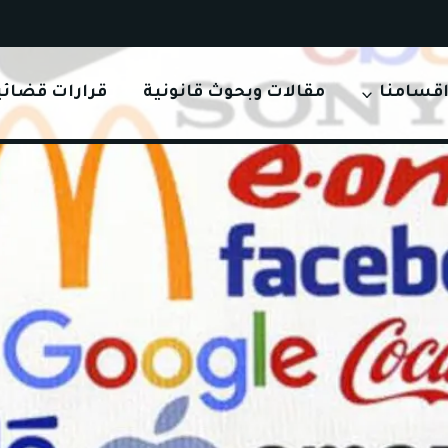
قسامنا
مقالات وبحوث قانونية
قرارات قضائي