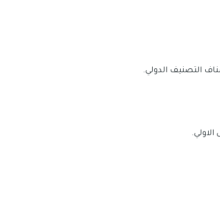
اف التصنيف الدولي.
الاولي.