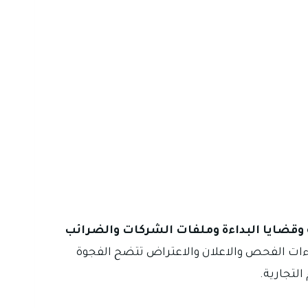
وقضايا البداءة وملفات الشركات والضرائب
اءات الفحص والاعلان والاعتراض تتضح الفجوة
لتجارية.