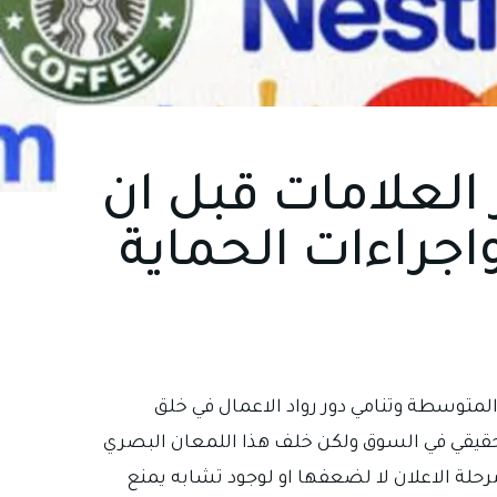
 العلامات قبل ان
اجراءات الحماية
لمتوسطة وتنامي دور رواد الاعمال في خلق
قيقي في السوق ولكن خلف هذا اللمعان البصري
حلة الاعلان لا لضعفها او لوجود تشابه يمنع