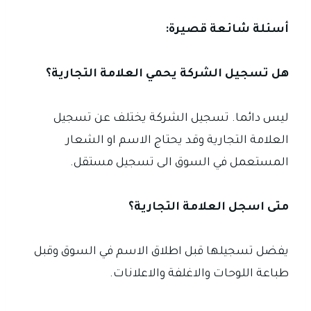
أسئلة شائعة قصيرة:
هل تسجيل الشركة يحمي العلامة التجارية؟
ليس دائما. تسجيل الشركة يختلف عن تسجيل
العلامة التجارية وقد يحتاج الاسم او الشعار
المستعمل في السوق الى تسجيل مستقل.
متى اسجل العلامة التجارية؟
يفضل تسجيلها قبل اطلاق الاسم في السوق وقبل
طباعة اللوحات والاغلفة والاعلانات.