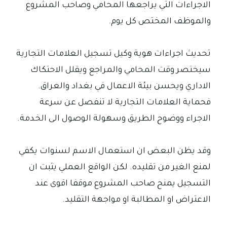
الاجراءات التي يراجعها المحامي وصاحب المشروع
والموظف المختص كل يوم.
تحديث اجراءات هوية وكيل تسجيل العلامات التجارية
سيختصر وقت المحامي والمراجع ويقلل الاحتكاك
الاداري ويحسن بيئة الاعمال في بغداد والعراق.
فحماية العلامات التجارية لا تنفصل عن سرعة
الاجراء ووضوح الطريق وسهولة الوصول الى الخدمة.
وقد يظن البعض ان استعمال الاسم لسنوات يكفي
لمنع الغير من تقليده. لكن الواقع العملي يثبت ان
التسجيل يمنح صاحب المشروع موقفا اقوى عند
الاعتراض او المطالبة او مواجهة التقليد.