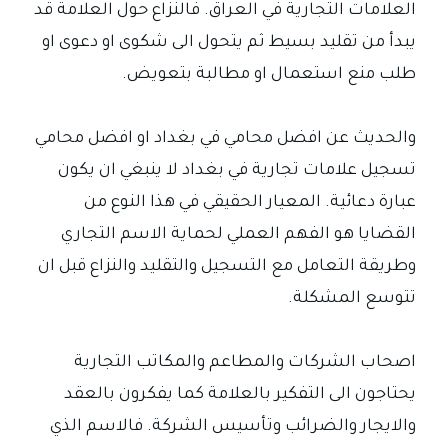
العلامات التجارية في العراق. فالنزاع حول العلامة قد
يبدأ من تقليد بسيط ثم يتحول الى شكوى او دعوى او
طلب منع استعمال او مطالبة بتعويض.
والحديث عن افضل محامي في بغداد او افضل محامي
تسجيل علامات تجارية في بغداد لا ينبغي ان يكون
عبارة دعائية. المعيار الحقيقي في هذا النوع من
القضايا هو الفهم العملي لحماية الاسم التجاري
وطريقة التعامل مع التسجيل والتقليد والنزاع قبل ان
تتوسع المشكلة.
اصحاب الشركات والمطاعم والمكاتب التجارية
يحتاجون الى التفكير بالعلامة كما يفكرون بالعقد
والايجار والضرائب وتأسيس الشركة. فالاسم الذي