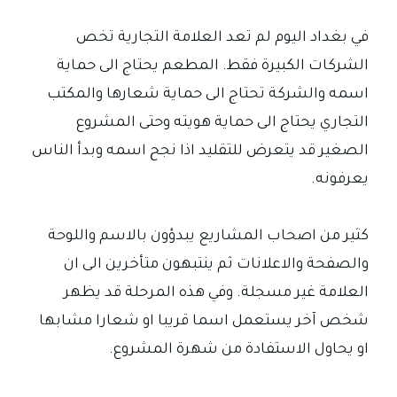
في بغداد اليوم لم تعد العلامة التجارية تخص
الشركات الكبيرة فقط. المطعم يحتاج الى حماية
اسمه والشركة تحتاج الى حماية شعارها والمكتب
التجاري يحتاج الى حماية هويته وحتى المشروع
الصغير قد يتعرض للتقليد اذا نجح اسمه وبدأ الناس
يعرفونه.
كثير من اصحاب المشاريع يبدؤون بالاسم واللوحة
والصفحة والاعلانات ثم ينتبهون متأخرين الى ان
العلامة غير مسجلة. وفي هذه المرحلة قد يظهر
شخص آخر يستعمل اسما قريبا او شعارا مشابها
او يحاول الاستفادة من شهرة المشروع.