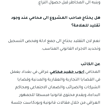
وينبه الى المخاطر قبل حصول النزاع.
هل يحتاج صاحب المشروع الى محامي عند وجود
تقليد للعلامة؟
نعم لان التقليد يحتاج الى جمع ادلة وفحص التسجيل
وتحديد الاجراء القانوني المناسب.
عن الكاتب
المحامي
ايوب حميد محامي
عراقي في بغداد يعمل
في القضايا التجارية والعقارية والمدنية وقضايا
الشركات والضرائب والضمان الاجتماعي ومحاكم
البداءة، ويقدم محتوى قانونيا مبسطا للجمهور
العراقي من خلال مقالات قانونية وبودكاست جلسة