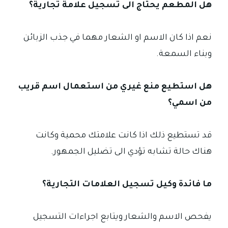
هل المطعم يحتاج الى تسجيل علامة تجارية؟
نعم اذا كان الاسم او الشعار مهما في جذب الزبائن
وبناء السمعة.
هل استطيع منع غيري من استعمال اسم قريب
من اسمي؟
قد تستطيع ذلك اذا كانت علامتك محمية وكانت
هناك حالة تشابه تؤدي الى تضليل الجمهور.
ما فائدة وكيل تسجيل العلامات التجارية؟
يفحص الاسم والشعار ويتابع اجراءات التسجيل