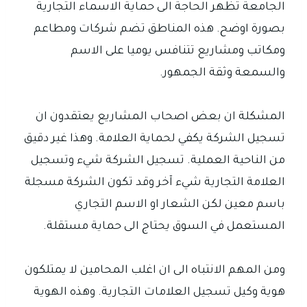
الجامعة تظهر الحاجة الى حماية الاسماء التجارية
بصورة اوضح. هذه المناطق تضم شركات ومطاعم
ومكاتب ومشاريع تتنافس يوميا على الاسم
والسمعة وثقة الجمهور.
المشكلة ان بعض اصحاب المشاريع يعتقدون ان
تسجيل الشركة يكفي لحماية العلامة. وهذا غير دقيق
من الناحية العملية. تسجيل الشركة شيء وتسجيل
العلامة التجارية شيء آخر وقد تكون الشركة مسجلة
باسم معين لكن الشعار او الاسم التجاري
المستعمل في السوق يحتاج الى حماية مستقلة.
ومن المهم الانتباه الى ان اغلب المحامين لا يمتلكون
هوية وكيل تسجيل العلامات التجارية. وهذه الهوية