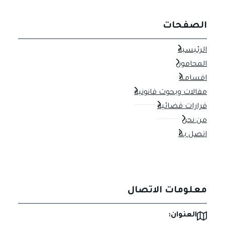
الصفحات
الرئيسية
المحامون
اقسامنا
مقالات وبحوث قانونية
قرارات قضائية
من نحن
اتصل بنا
معلومات الاتصال
العنوان: