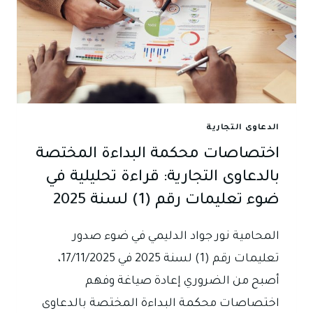
الدعاوى التجارية
اختصاصات محكمة البداءة المختصة
بالدعاوى التجارية: قراءة تحليلية في
ضوء تعليمات رقم (1) لسنة 2025
المحامية نور جواد الدليمي في ضوء صدور
تعليمات رقم (1) لسنة 2025 في 17/11/2025،
أصبح من الضروري إعادة صياغة وفهم
اختصاصات محكمة البداءة المختصة بالدعاوى