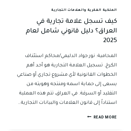
الملكية الفكرية والعلامات التجارية
كيف تسجل علامة تجارية في
العراق؟ دليل قانوني شامل لعام
2025
المحامية: نور جواد الدليمي/محاكم استئناف
الكرخ. تسجيل العلامة التجارية هو أحد أهم
الخطوات القانونية لأي مشروع تجاري أو صناعي
يسعى إلى حماية اسمه ومنتجه وهويته من
التقليد أو السرقة. في العراق، تتم هذه العملية
استناداً إلى قانون العلامات والبيانات التجارية…
كيف
READ MORE
تسجل
علامة