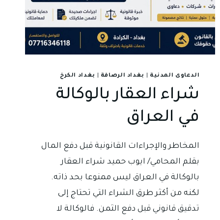
الدعاوى المدنية
|
بغداد الرصافة
|
بغداد الكرخ
شراء العقار بالوكالة
في العراق
المخاطر والإجراءات القانونية قبل دفع المال
بقلم المحامي/ ايوب حميد شراء العقار
بالوكالة في العراق ليس ممنوعا بحد ذاته.
لكنه من أكثر طرق الشراء التي تحتاج إلى
تدقيق قانوني قبل دفع الثمن. فالوكالة لا