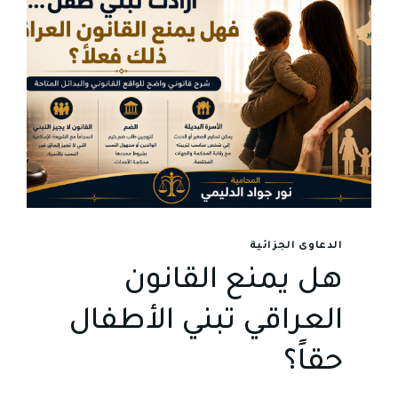
الدعاوى الجزائية
هل يمنع القانون
العراقي تبني الأطفال
حقاً؟