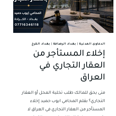
الدعاوى المدنية
|
بغداد الرصافة
|
بغداد الكرخ
إخلاء المستأجر من
العقار التجاري في
العراق
متى يحق للمالك طلب تخلية المحل أو العقار
التجاري؟ بقلم المحامي ايوب حميد إخلاء
المستأجر من العقار التجاري في العراق لا