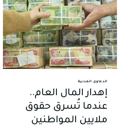
الدعاوى المدنية
إهدار المال العام..
عندما تُسرق حقوق
ملايين المواطنين