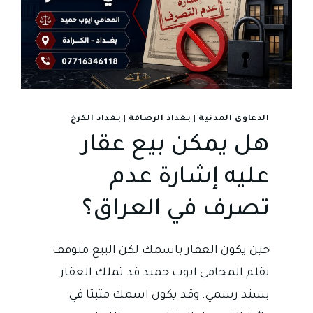
الدعاوى المدنية
|
بغداد الرصافة
|
بغداد الكرخ
هل يمكن بيع عقار
عليه إشارة عدم
تصرف في العراق؟
حين يكون العقار باسمك لكن البيع متوقف
بقلم المحامي ايوب حميد قد تملك العقار
بسند رسمي. وقد يكون اسمك مثبتا في