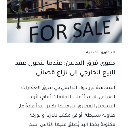
الدعاوى المدنية
دعوى فرق البدلين: عندما يتحول عقد
البيع الخارجي إلى نزاع قضائي
المحامية نور جواد الدليمي في سوق العقارات
العراقي، لا تبدأ أغلب الخلافات أمام دائرة
التسجيل العقاري، بل قبلها بكثير. تبدأ عادةً على
طاولة بسيطة، أو في مكتب دلال، أو بورقة
مكتوبة بخط اليد يُطلق عليها الناس اسم