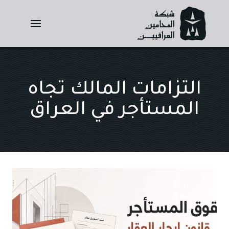
Ski
t
conten
التزامات المالك تجاه
المستأجر في العراق