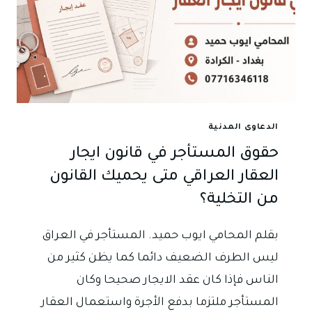
الدعاوى المدنية
حقوق المستأجر في قانون ايجار
العقار العراقي متى يحميك القانون
من التخلية؟
بقلم المحامي ايوب حميد. المستأجر في العراق
ليس الطرف الضعيف دائما كما يظن كثير من
الناس فإذا كان عقد الايجار صحيحا وكان
المستأجر ملتزما بدفع الأجرة واستعمال العقار