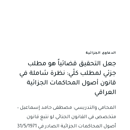
الدعاوى الجزائية
جعل التحقيق قضائياً هو مطلب
جزئي لمطلب كلّي: نظرة شاملة في
قانون أصول المحاكمات الجزائية
العراقي
المحامي والتدريسي: مصطفى حامد إسماعيل –
متخصص في القانون الجنائي لو نتبع قانون
أصول المحاكمات الجزائية الصادر في 31/5/1971