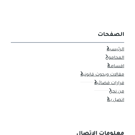
الصفحات
الرئيسية
المحامون
اقسامنا
مقالات وبحوث قانونية
قرارات قضائية
من نحن
اتصل بنا
معلومات الاتصال