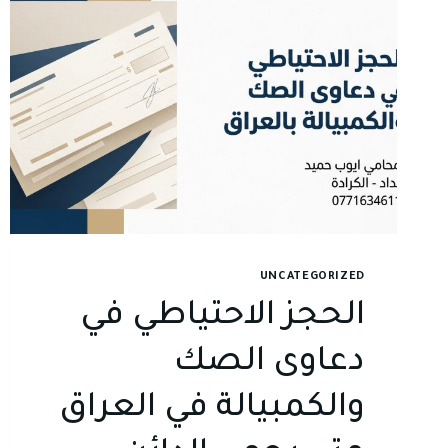
UNCATEGORIZED
الحجز الاحتياطي في
دعاوى الصك
والكمبيالة في العراق