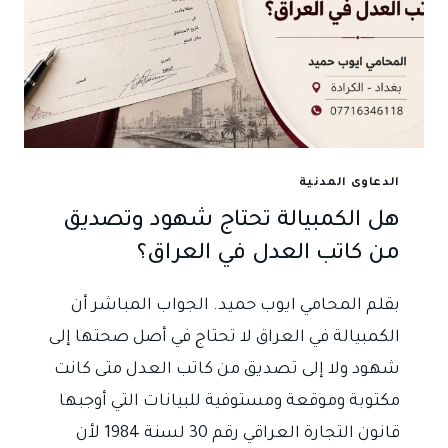
الدعاوى المدنية
هل الكمبيالة تحتاج شهود وتصديق
من كاتب العدل في العراق؟
بقلم المحامي ايوب حميد. الجواب المباشر أن
الكمبيالة في العراق لا تحتاج في أصل صحتها إلى
شهود ولا إلى تصديق من كاتب العدل متى كانت
مكتوبة وموقعة ومستوفية للبيانات التي أوجبها
قانون التجارة العراقي رقم 30 لسنة 1984 لأن