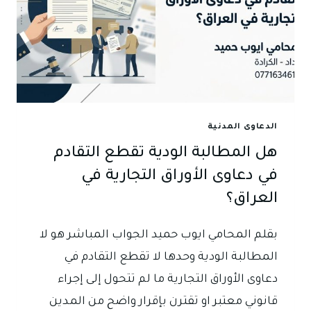
الدعاوى المدنية
هل المطالبة الودية تقطع التقادم
في دعاوى الأوراق التجارية في
العراق؟
بقلم المحامي ايوب حميد الجواب المباشر هو لا
المطالبة الودية وحدها لا تقطع التقادم في
دعاوى الأوراق التجارية ما لم تتحول إلى إجراء
قانوني معتبر او تقترن بإقرار واضح من المدين